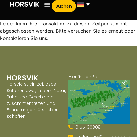
Buchen
Leider kann Ihre Transaktion zu diesem Zeitpunkt nicht
abgeschlossen werden. Bitte versuchen Sie es erneut oder
kontaktieren Sie uns.
Hier finden Sie
Horsvik ist ein zeitloses
Schärenjuwel, in dem Natur,
Ruhe und Geschichte
zusammentreffen und
Erinnerungen fürs Leben
schaffen.
0155-30808
oxelosund@bodaborg.se