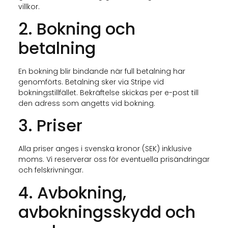
villkor.
2. Bokning och
betalning
En bokning blir bindande när full betalning har
genomförts. Betalning sker via Stripe vid
bokningstillfället. Bekräftelse skickas per e-post till
den adress som angetts vid bokning.
3. Priser
Alla priser anges i svenska kronor (SEK) inklusive
moms. Vi reserverar oss för eventuella prisändringar
och felskrivningar.
4. Avbokning,
avbokningsskydd och